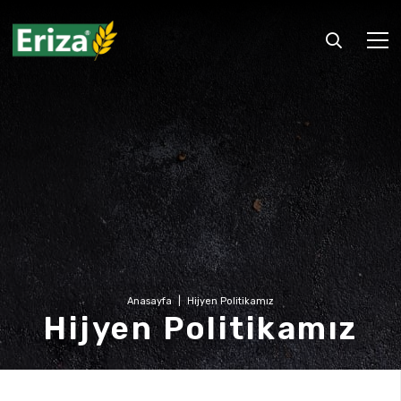
Anasayfa
|
Hijyen Politikamız
Hijyen Politikamız