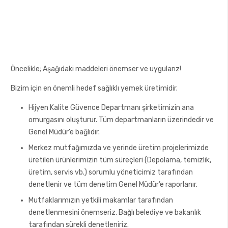
Öncelikle; Aşağıdaki maddeleri önemser ve uygularız!
Bizim için en önemli hedef sağlıklı yemek üretimidir.
Hijyen Kalite Güvence Departmanı şirketimizin ana
omurgasını oluşturur. Tüm departmanların üzerindedir ve
Genel Müdür’e bağlıdır.
Merkez mutfağımızda ve yerinde üretim projelerimizde
üretilen ürünlerimizin tüm süreçleri (Depolama, temizlik,
üretim, servis vb.) sorumlu yöneticimiz tarafından
denetlenir ve tüm denetim Genel Müdür’e raporlanır.
Mutfaklarımızın yetkili makamlar tarafından
denetlenmesini önemseriz. Bağlı belediye ve bakanlık
tarafından sürekli denetleniriz.