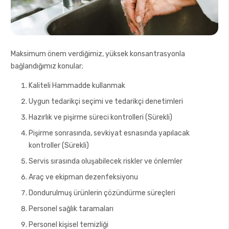
Maksimum önem verdiğimiz, yüksek konsantrasyonla
bağlandığımız konular;
Kaliteli Hammadde kullanmak
Uygun tedarikçi seçimi ve tedarikçi denetimleri
Hazırlık ve pişirme süreci kontrolleri (Sürekli)
Pişirme sonrasında, sevkiyat esnasında yapılacak
kontroller (Sürekli)
Servis sırasında oluşabilecek riskler ve önlemler
Araç ve ekipman dezenfeksiyonu
Dondurulmuş ürünlerin çözündürme süreçleri
Personel sağlık taramaları
Personel kişisel temizliği